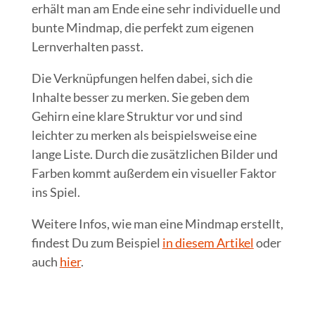
erhält man am Ende eine sehr individuelle und
bunte Mindmap, die perfekt zum eigenen
Lernverhalten passt.
Die Verknüpfungen helfen dabei, sich die
Inhalte besser zu merken. Sie geben dem
Gehirn eine klare Struktur vor und sind
leichter zu merken als beispielsweise eine
lange Liste. Durch die zusätzlichen Bilder und
Farben kommt außerdem ein visueller Faktor
ins Spiel.
Weitere Infos, wie man eine Mindmap erstellt,
findest Du zum Beispiel
in diesem Artikel
oder
auch
hier
.