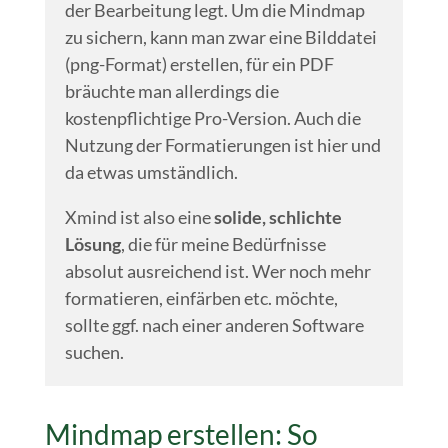
der Bearbeitung legt. Um die Mindmap
zu sichern, kann man zwar eine Bilddatei
(png-Format) erstellen, für ein PDF
bräuchte man allerdings die
kostenpflichtige Pro-Version. Auch die
Nutzung der Formatierungen ist hier und
da etwas umständlich.
Xmind ist also eine
solide, schlichte
Lösung
, die für meine Bedürfnisse
absolut ausreichend ist. Wer noch mehr
formatieren, einfärben etc. möchte,
sollte ggf. nach einer anderen Software
suchen.
Mindmap erstellen: So