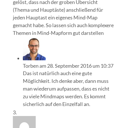
gelöst, dass nach der groben Übersicht
(Thema und Hauptäste) anschließend für
jeden Hauptast ein eigenes Mind-Map
gemacht habe. So lassen sich auch komplexere
Themen in Mind-Mapform gut darstellen
Torben
am 28. September 2016 um 10:37
Das ist natürlich auch eine gute
Möglichkeit. Ich denke aber, dann muss
man wiederum aufpassen, dass es nicht
zu viele Mindmaps werden. Es kommt
sicherlich auf den Einzelfall an.