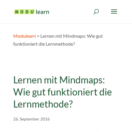
Modulearn
>
Lernen mit Mindmaps: Wie gut
funktioniert die Lernmethode?
Lernen mit Mindmaps:
Wie gut funktioniert die
Lernmethode?
26. September 2016