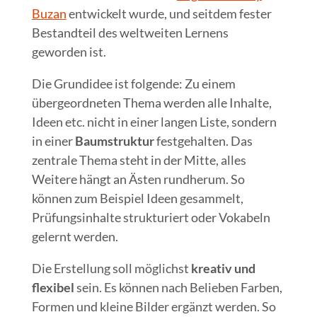
Buzan
entwickelt wurde, und seitdem fester
Bestandteil des weltweiten Lernens
geworden ist.
Die Grundidee ist folgende: Zu einem
übergeordneten Thema werden alle Inhalte,
Ideen etc. nicht in einer langen Liste, sondern
in einer
Baumstruktur
festgehalten. Das
zentrale Thema steht in der Mitte, alles
Weitere hängt an Ästen rundherum. So
können zum Beispiel Ideen gesammelt,
Prüfungsinhalte strukturiert oder Vokabeln
gelernt werden.
Die Erstellung soll möglichst
kreativ und
flexibel
sein. Es können nach Belieben Farben,
Formen und kleine Bilder ergänzt werden. So