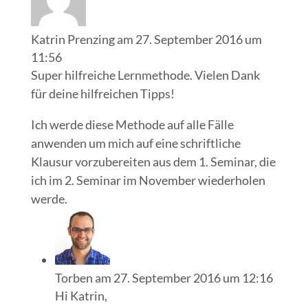
Katrin Prenzing
am 27. September 2016 um
11:56
Super hilfreiche Lernmethode. Vielen Dank
für deine hilfreichen Tipps!
Ich werde diese Methode auf alle Fälle
anwenden um mich auf eine schriftliche
Klausur vorzubereiten aus dem 1. Seminar, die
ich im 2. Seminar im November wiederholen
werde.
Torben
am 27. September 2016 um 12:16
Hi Katrin,