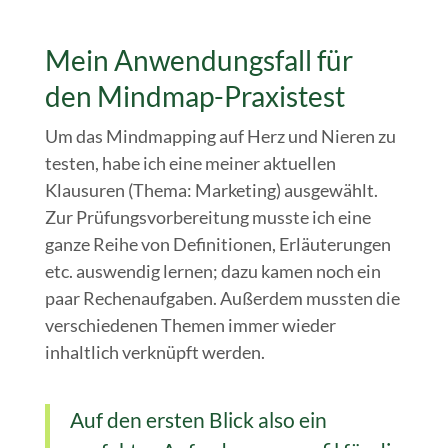
Mein Anwendungsfall für
den Mindmap-Praxistest
Um das Mindmapping auf Herz und Nieren zu
testen, habe ich eine meiner aktuellen
Klausuren (Thema: Marketing) ausgewählt.
Zur Prüfungsvorbereitung musste ich eine
ganze Reihe von Definitionen, Erläuterungen
etc. auswendig lernen; dazu kamen noch ein
paar Rechenaufgaben. Außerdem mussten die
verschiedenen Themen immer wieder
inhaltlich verknüpft werden.
Auf den ersten Blick also ein