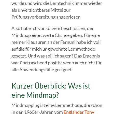
wurde und wird die Lerntechnik immer wieder
als unverzichtbares Mittel zur
Prüfungsvorbereitung angepriesen.
Also habe ich vor kurzem beschlossen, der
Mindmap eine zweite Chance geben. Für eine
meiner Klausuren an der Fernuni habe ich voll
auf die für mich ungewohnte Lernmethode
gesetzt. Und was soll ich sagen? Das Ergebnis
war überraschend positiv, wenn auch nicht für
alle Anwendungsfälle geeignet.
Kurzer Überblick: Was ist
eine Mindmap?
Mindmapping ist eine Lernmethode, die schon
in den 1960er-Jahren vom
Engländer Tony