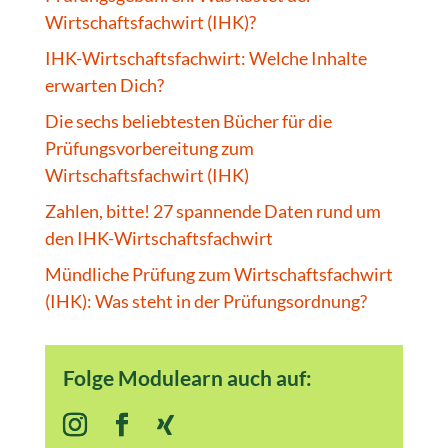
Wirtschaftsfachwirt (IHK)?
IHK-Wirtschaftsfachwirt: Welche Inhalte
erwarten Dich?
Die sechs beliebtesten Bücher für die
Prüfungsvorbereitung zum
Wirtschaftsfachwirt (IHK)
Zahlen, bitte! 27 spannende Daten rund um
den IHK-Wirtschaftsfachwirt
Mündliche Prüfung zum Wirtschaftsfachwirt
(IHK): Was steht in der Prüfungsordnung?
Folge Modulearn auch auf: