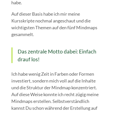
habe.
Auf dieser Basis habe ich mir meine
Kursskripte nochmal angeschaut und die
wichtigsten Themen auf den fünf Mindmaps
gesammelt.
Das zentrale Motto dabei: Einfach
drauf los!
Ich habe wenig Zeit in Farben oder Formen
investiert, sondern mich voll auf die Inhalte
und die Struktur der Mindmap konzentriert.
Auf diese Weise konnte ich recht zügig meine
Mindmaps erstellen. Selbstverständlich
kannst Du schon während der Erstellung auf