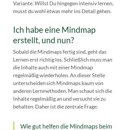
Variante. Willst Du hingegen intensiv lernen,
musst du wohl etwas mehr ins Detail gehen.
Ich habe eine Mindmap
erstellt, und nun?
Sobald die Mindmaps fertig sind, geht das
Lernen erst richtig los. Schließlich muss man
die Inhalte auch mit einer Mindmap
regelmäßig wiederholen. An dieser Stelle
unterscheiden sich Mindmaps kaum von
anderen Lernmethoden. Man schaut sich die
Inhalte regelmäßig an und versucht sie zu
behalten. Daher ist die zentrale Frage:
Wie gut helfen die Mindmaps beim