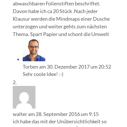
abwaschbaren Folienstiften beschriftet.
Davon habe ich ca 20 Stück .Nach jeder
Klausur werden die Mindmaps einer Dusche
unterzogen und weiter gehts zum nächsten
Thema. Spart Papier und schont die Umwelt
Torben
am 30. Dezember 2017 um 20:52
Sehr coole Idee! :-)
walter
am 28. September 2016 um 9:15
ich habe das mit der Unübersichtlichkeit so