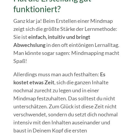
funktioniert?
Ganz klar ja! Beim Erstellen einer Mindmap
zeigt sich die größte Stärke der Lernmethode:
Sie ist
einfach, intuitiv und bringt
Abwechslung
in den oft eintönigen Lernalltag.
Man könnte sogar sagen: Mindmapping macht
Spaß!
Allerdings muss man auch festhalten:
Es
kostet etwas Zeit
, sich die ganzen Inhalte
nochmal zurecht zu legen und in einer
Mindmap festzuhalten. Das solltest du nicht
unterschätzen. Zum Glück ist diese Zeit nicht
verschwendet, sondern du setzt dich nochmal
intensiv mit den Inhalten auseinander und
baust in Deinem Kopf die ersten