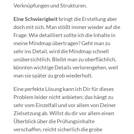
Verknüpfungen und Strukturen.
Eine Schwierigkeit
bringt die Erstellung aber
doch mit sich. Man stößt immer wieder auf die
Frage: Wie detailliert sollte ich die Inhalte in
meine Mindmap übertragen? Geht man zu
sehr ins Detail, wird die Mindmap schnell
unübersichtlich. Bleibt man zu oberflächlich,
könnten wichtige Details verlorengehen, weil
man sie später zu grob wiederholt.
Eine perfekte Lösung kann ich Dir für dieses
Problem leider nicht anbieten; das hängt zu
sehr vom Einzelfall und vor allem von Deiner
Zielsetzung ab. Willst du dir vor allem einen
Überblick über die Prüfungsinhalte
verschaffen, reicht sicherlich die grobe