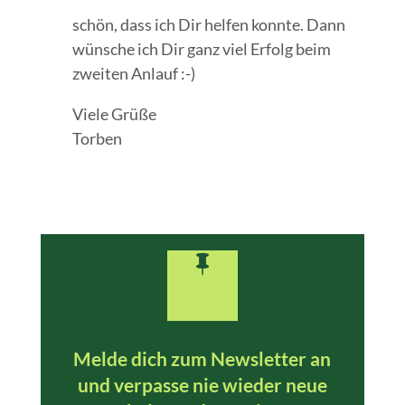
schön, dass ich Dir helfen konnte. Dann
wünsche ich Dir ganz viel Erfolg beim
zweiten Anlauf :-)
Viele Grüße
Torben

Melde dich zum Newsletter an
und verpasse nie wieder neue