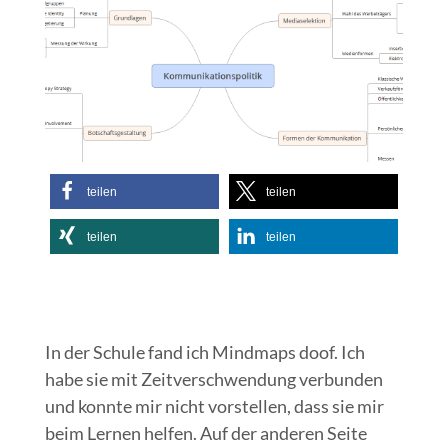
teilen
teilen
teilen
teilen
In der Schule fand ich Mindmaps doof. Ich
habe sie mit Zeitverschwendung verbunden
und konnte mir nicht vorstellen, dass sie mir
beim Lernen helfen. Auf der anderen Seite