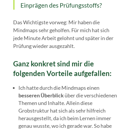
Einprägen des Prüfungsstoffs?
Das Wichtigste vorweg: Mir haben die
Mindmaps sehr geholfen. Für mich hat sich
jede Minute Arbeit gelohnt und später in der
Prüfung wieder ausgezahlt.
Ganz konkret sind mir die
folgenden Vorteile aufgefallen:
Ich hatte durch die Mindmaps einen
besseren Überblick
über die verschiedenen
Themen und Inhalte. Allein diese
Grobstruktur hat sich als sehr hilfreich
herausgestellt, da ich beim Lernen immer
genau wusste, wo ich gerade war. So habe