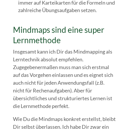
immer auf Karteikarten für die Formeln und
zahlreiche Übungsaufgaben setzen.
Mindmaps sind eine super
Lernmethode
Insgesamt kann ich Dir das Mindmapping als
Lerntechnik absolut empfehlen.
Zugegebenermaßen muss man sich erstmal
auf das Vorgehen einlassen und es eignet sich
auch nicht für jeden Anwendungsfall (z.B.
nicht für Rechenaufgaben). Aber für
übersichtliches und strukturiertes Lernen ist
die Lernmethode perfekt.
Wie Du die Mindmaps konkret erstellst, bleibt
Dir selbst überlassen. Ich habe Dir zwar ein