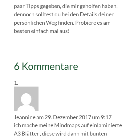
paar Tipps gegeben, die mir geholfen haben,
dennoch solltest du bei den Details deinen
persönlichen Weg finden. Probiere es am
besten einfach mal aus!
6 Kommentare
Jeannine
am 29. Dezember 2017 um 9:17
ich mache meine Mindmaps auf einlaminierte
A3 Blätter , diese wird dann mit bunten