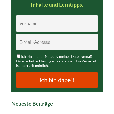
Inhalte und Lerntipps.
Ich bin mit der Nutzung meiner Daten gemäß
Datenschutzerklärung
einverstanden. Ein Widerruf
ist jederzeit möglich.*
Ich bin dabei!
Neueste Beiträge