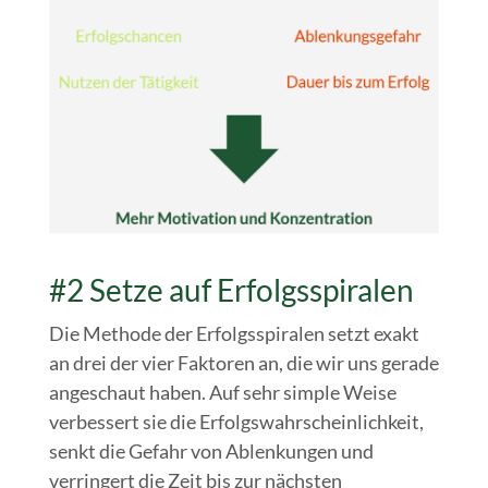
#2 Setze auf Erfolgsspiralen
Die Methode der Erfolgsspiralen setzt exakt
an drei der vier Faktoren an, die wir uns gerade
angeschaut haben. Auf sehr simple Weise
verbessert sie die Erfolgswahrscheinlichkeit,
senkt die Gefahr von Ablenkungen und
verringert die Zeit bis zur nächsten