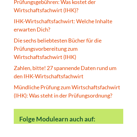
Prüfungsgebühren: Was kostet der
Wirtschaftsfachwirt (IHK)?
IHK-Wirtschaftsfachwirt: Welche Inhalte
erwarten Dich?
Die sechs beliebtesten Bücher für die
Prüfungsvorbereitung zum
Wirtschaftsfachwirt (IHK)
Zahlen, bitte! 27 spannende Daten rund um
den IHK-Wirtschaftsfachwirt
Mündliche Prüfung zum Wirtschaftsfachwirt
(IHK): Was steht in der Prüfungsordnung?
Folge Modulearn auch auf: