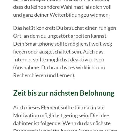
dass du keine andere Wahl hast, als dich voll
und ganz deiner Weiterbildung zu widmen.
Das heißt konkret: Du brauchst einen ruhigen
Ort, an dem du ungestört arbeiten kannst.
Dein Smartphone sollte möglichst weit weg
liegen oder ausgeschaltet sein. Auch das
Internet sollte möglichst deaktiviert sein
(Ausnahme: Du brauchst es wirklich zum
Recherchieren und Lernen).
Zeit bis zur nächsten Belohnung
Auch dieses Element sollte für maximale
Motivation möglichst gering sein. Die Idee
dahinter ist folgende: Wenn du das nächste