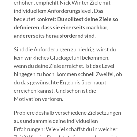
erhöhen, empfiehlt Nick Winter Ziele mit
individuellem Anforderungslevel. Das
bedeutet konkret:
Du solltest deine Ziele so
definieren, dass sie einerseits machbar,
andererseits herausfordernd sind.
Sind die Anforderungen zu niedrig, wirst du
kein wirkliches Glücksgefühl bekommen,
wenn du deine Ziele erreichst. Ist das Level
hingegen zu hoch, kommen schnell Zweifel, ob
du das gewünschte Ergebnis überhaupt
erreichen kannst. Und schon ist die
Motivation verloren.
Probiere deshalb verschiedene Zielsetzungen
aus und sammle deine individuellen
Erfahrungen: Wie viel schaffst du in welcher