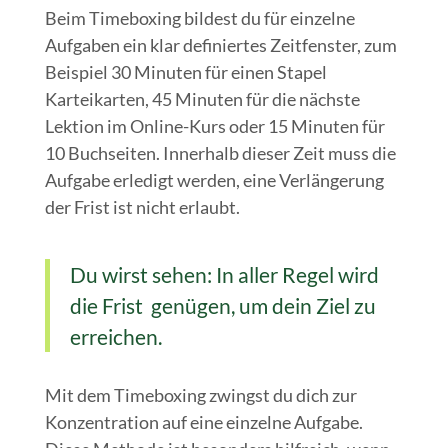
Beim Timeboxing bildest du für einzelne
Aufgaben ein klar definiertes Zeitfenster, zum
Beispiel 30 Minuten für einen Stapel
Karteikarten, 45 Minuten für die nächste
Lektion im Online-Kurs oder 15 Minuten für
10 Buchseiten. Innerhalb dieser Zeit muss die
Aufgabe erledigt werden, eine Verlängerung
der Frist ist nicht erlaubt.
Du wirst sehen: In aller Regel wird
die Frist genügen, um dein Ziel zu
erreichen.
Mit dem Timeboxing zwingst du dich zur
Konzentration auf eine einzelne Aufgabe.