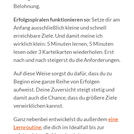
Belohnung.
Erfolgsspiralen funktionieren so:
Setze dir am
Anfang ausschließlich kleine und schnell
erreichbare Ziele. Und damit meine ich
wirklich klein: 5 Minuten lernen, 5 Minuten
lesen oder 3 Karteikarten wiederholen. Erst
nach und nach steigerst du die Anforderungen.
Auf diese Weise sorgst du dafür, dass du zu
Beginn eine ganze Reihe von Erfolgen
aufweist. Deine Zuversicht steigt stetig und
damit auch die Chance, dass du größere Ziele
verwirklichen kannst.
Ganz nebenbei entwickelst du außerdem
eine
Lernroutine
, die dich im Idealfall bis zur