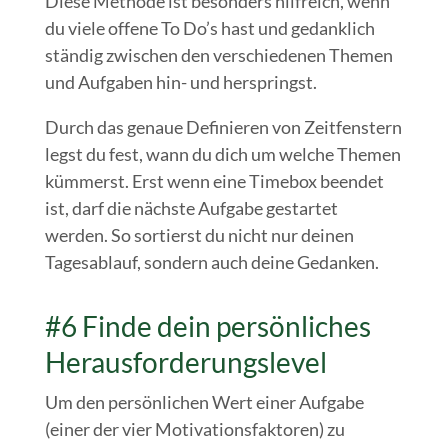
Diese Methode ist besonders hilfreich, wenn
du viele offene To Do’s hast und gedanklich
ständig zwischen den verschiedenen Themen
und Aufgaben hin- und herspringst.
Durch das genaue Definieren von Zeitfenstern
legst du fest, wann du dich um welche Themen
kümmerst. Erst wenn eine Timebox beendet
ist, darf die nächste Aufgabe gestartet
werden. So sortierst du nicht nur deinen
Tagesablauf, sondern auch deine Gedanken.
#6 Finde dein persönliches
Herausforderungslevel
Um den persönlichen Wert einer Aufgabe
(einer der vier Motivationsfaktoren) zu