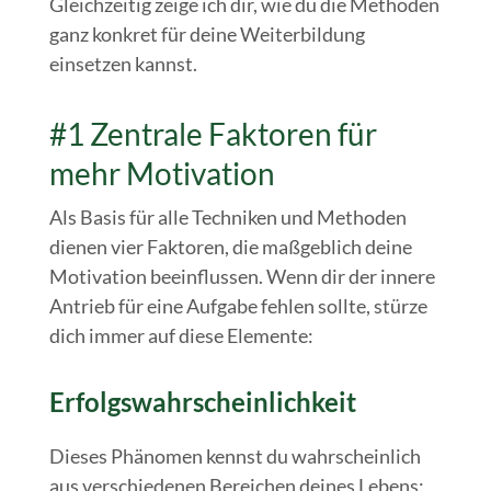
Gleichzeitig zeige ich dir, wie du die Methoden
ganz konkret für deine Weiterbildung
einsetzen kannst.
#1 Zentrale Faktoren für
mehr Motivation
Als Basis für alle Techniken und Methoden
dienen vier Faktoren, die maßgeblich deine
Motivation beeinflussen. Wenn dir der innere
Antrieb für eine Aufgabe fehlen sollte, stürze
dich immer auf diese Elemente:
Erfolgswahrscheinlichkeit
Dieses Phänomen kennst du wahrscheinlich
aus verschiedenen Bereichen deines Lebens: