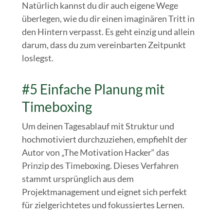
Natürlich kannst du dir auch eigene Wege
überlegen, wie du dir einen imaginären Tritt in
den Hintern verpasst. Es geht einzig und allein
darum, dass du zum vereinbarten Zeitpunkt
loslegst.
#5 Einfache Planung mit
Timeboxing
Um deinen Tagesablauf mit Struktur und
hochmotiviert durchzuziehen, empfiehlt der
Autor von „The Motivation Hacker“ das
Prinzip des Timeboxing. Dieses Verfahren
stammt ursprünglich aus dem
Projektmanagement und eignet sich perfekt
für zielgerichtetes und fokussiertes Lernen.