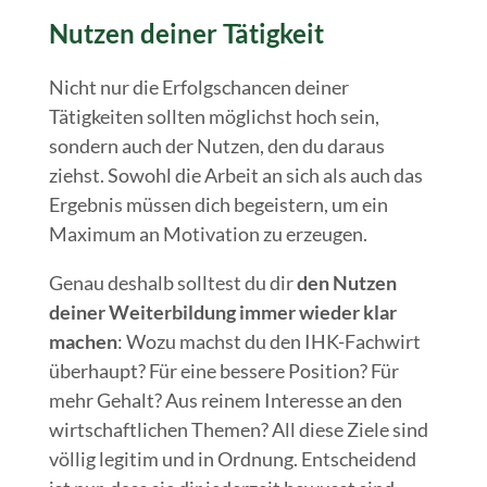
Nutzen deiner Tätigkeit
Nicht nur die Erfolgschancen deiner
Tätigkeiten sollten möglichst hoch sein,
sondern auch der Nutzen, den du daraus
ziehst. Sowohl die Arbeit an sich als auch das
Ergebnis müssen dich begeistern, um ein
Maximum an Motivation zu erzeugen.
Genau deshalb solltest du dir
den Nutzen
deiner Weiterbildung immer wieder klar
machen
: Wozu machst du den IHK-Fachwirt
überhaupt? Für eine bessere Position? Für
mehr Gehalt? Aus reinem Interesse an den
wirtschaftlichen Themen? All diese Ziele sind
völlig legitim und in Ordnung. Entscheidend