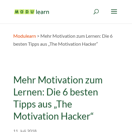
Modulearn
>
Mehr Motivation zum Lernen: Die 6
besten Tipps aus „The Motivation Hacker“
Mehr Motivation zum
Lernen: Die 6 besten
Tipps aus „The
Motivation Hacker“
11. Juli 2018