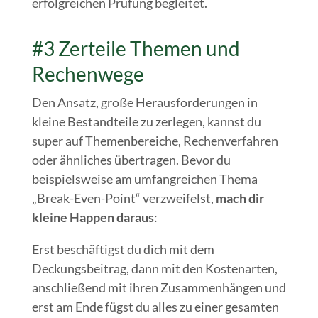
erfolgreichen Prüfung begleitet.
#3 Zerteile Themen und
Rechenwege
Den Ansatz, große Herausforderungen in
kleine Bestandteile zu zerlegen, kannst du
super auf Themenbereiche, Rechenverfahren
oder ähnliches übertragen. Bevor du
beispielsweise am umfangreichen Thema
„Break-Even-Point“ verzweifelst,
mach dir
kleine Happen daraus
:
Erst beschäftigst du dich mit dem
Deckungsbeitrag, dann mit den Kostenarten,
anschließend mit ihren Zusammenhängen und
erst am Ende fügst du alles zu einer gesamten