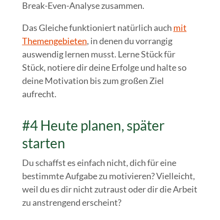
Break-Even-Analyse zusammen.
Das Gleiche funktioniert natürlich auch
mit
Themengebieten
, in denen du vorrangig
auswendig lernen musst. Lerne Stück für
Stück, notiere dir deine Erfolge und halte so
deine Motivation bis zum großen Ziel
aufrecht.
#4 Heute planen, später
starten
Du schaffst es einfach nicht, dich für eine
bestimmte Aufgabe zu motivieren? Vielleicht,
weil du es dir nicht zutraust oder dir die Arbeit
zu anstrengend erscheint?